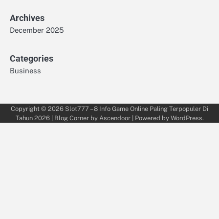
Archives
December 2025
Categories
Business
Copyright © 2026
Slot777 – 8 Info Game Online Paling Terpopuler Di
Tahun 2026
| Blog Corner by
Ascendoor
| Powered by
WordPress
.