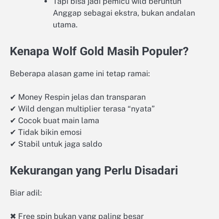
Tapi bisa jadi pemicu wild beruntun
Anggap sebagai ekstra, bukan andalan
utama.
Kenapa Wolf Gold Masih Populer?
Beberapa alasan game ini tetap ramai:
✔ Money Respin jelas dan transparan
✔ Wild dengan multiplier terasa “nyata”
✔ Cocok buat main lama
✔ Tidak bikin emosi
✔ Stabil untuk jaga saldo
Kekurangan yang Perlu Disadari
Biar adil:
✖ Free spin bukan yang paling besar