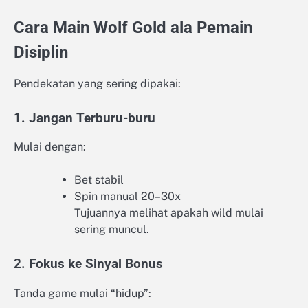
Cara Main Wolf Gold ala Pemain
Disiplin
Pendekatan yang sering dipakai:
1. Jangan Terburu-buru
Mulai dengan:
Bet stabil
Spin manual 20–30x
Tujuannya melihat apakah wild mulai
sering muncul.
2. Fokus ke Sinyal Bonus
Tanda game mulai “hidup”: